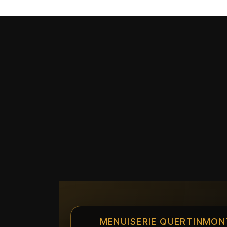
MENUISERIE QUERTINMON