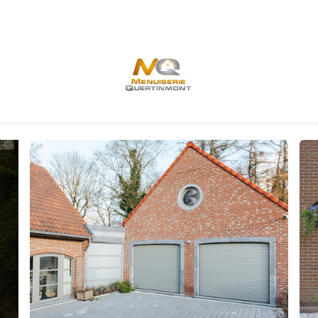
Contact