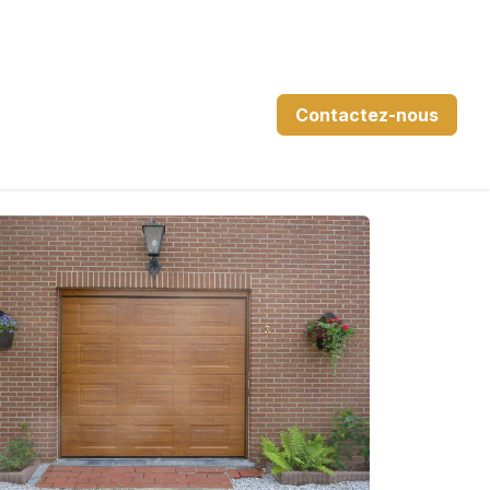
Contactez-nous