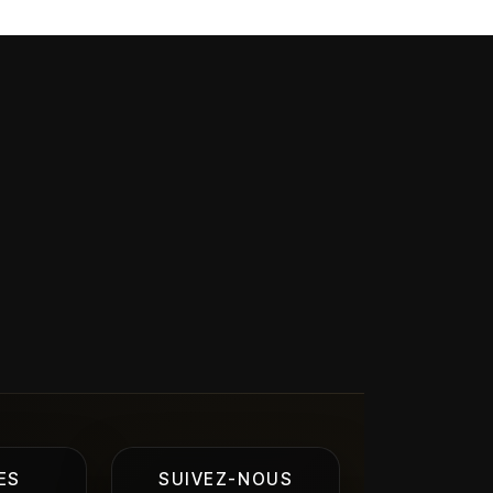
ES
SUIVEZ-NOUS