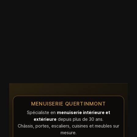
MENUISERIE QUERTINMONT
Spécialiste en
menuiserie intérieure et
extérieure
depuis plus de 30 ans.
Châssis, portes, escaliers, cuisines et meubles sur
mesure.