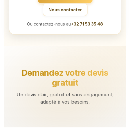
Nous contacter
Ou contactez-nous au
+32 71 53 35 48
Demandez votre devis
gratuit
Un devis clair, gratuit et sans engagement,
adapté à vos besoins.