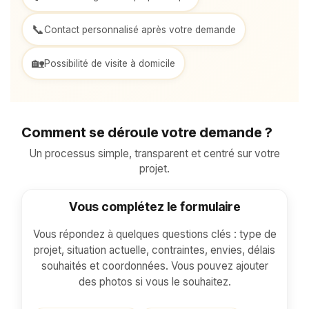
📞
Contact personnalisé après votre demande
🏡
Possibilité de visite à domicile
Comment se déroule votre demande ?
Un processus simple, transparent et centré sur votre
projet.
Vous complétez le formulaire
Étape 1
Vous répondez à quelques questions clés : type de
projet, situation actuelle, contraintes, envies, délais
souhaités et coordonnées. Vous pouvez ajouter
des photos si vous le souhaitez.