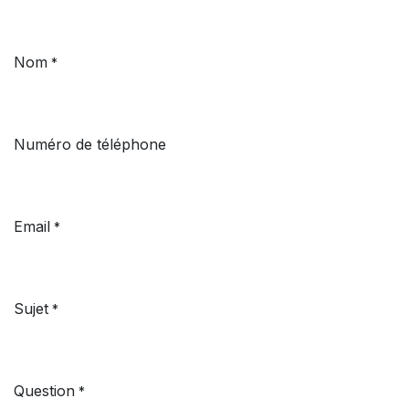
Nom
*
Numéro de téléphone
Email
*
Sujet
*
Question
*