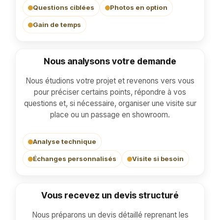
Questions ciblées
Photos en option
Gain de temps
Nous analysons votre demande
Étape 2
Nous étudions votre projet et revenons vers vous
pour préciser certains points, répondre à vos
questions et, si nécessaire, organiser une visite sur
place ou un passage en showroom.
Analyse technique
Échanges personnalisés
Visite si besoin
Vous recevez un devis structuré
Étape 3
Nous préparons un devis détaillé reprenant les