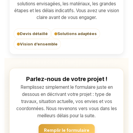
solutions envisagées, les matériaux, les grandes
étapes et les délais indicatifs. Vous avez une vision
claire avant de vous engager.
Devis détaillé
Solutions adaptées
Vision d’ensemble
Parlez-nous de votre projet !
Remplissez simplement le formulaire juste en
dessous en décrivant votre projet : type de
travaux, situation actuelle, vos envies et vos
coordonnées. Nous revenons vers vous dans les
meilleurs délais pour la suite.
Remplir le formulaire