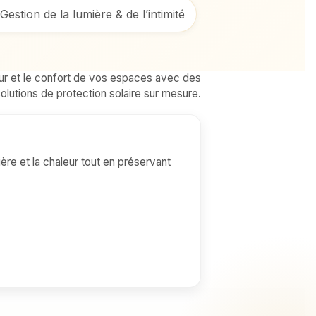
Gestion de la lumière & de l’intimité
leur et le confort de vos espaces avec des
olutions de protection solaire sur mesure.
ère et la chaleur tout en préservant