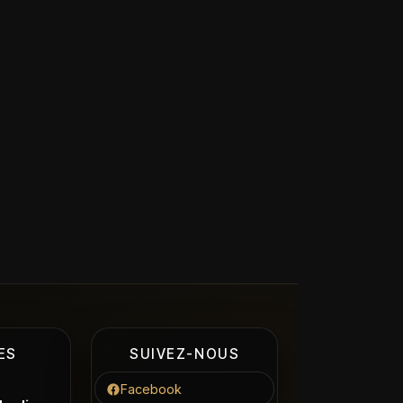
ES
SUIVEZ-NOUS
Facebook